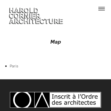
Map
Paris