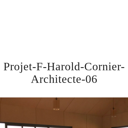
Projet-F-Harold-Cornier-
Architecte-06